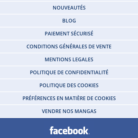
NOUVEAUTÉS
BLOG
PAIEMENT SÉCURISÉ
CONDITIONS GÉNÉRALES DE VENTE
MENTIONS LEGALES
POLITIQUE DE CONFIDENTIALITÉ
POLITIQUE DES COOKIES
PRÉFÉRENCES EN MATIÈRE DE COOKIES
VENDRE NOS MANGAS