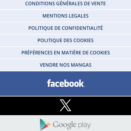
CONDITIONS GÉNÉRALES DE VENTE
MENTIONS LEGALES
POLITIQUE DE CONFIDENTIALITÉ
POLITIQUE DES COOKIES
PRÉFÉRENCES EN MATIÈRE DE COOKIES
VENDRE NOS MANGAS