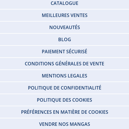
CATALOGUE
MEILLEURES VENTES
NOUVEAUTÉS
BLOG
PAIEMENT SÉCURISÉ
CONDITIONS GÉNÉRALES DE VENTE
MENTIONS LEGALES
POLITIQUE DE CONFIDENTIALITÉ
POLITIQUE DES COOKIES
PRÉFÉRENCES EN MATIÈRE DE COOKIES
VENDRE NOS MANGAS