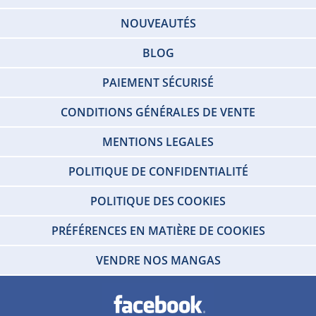
NOUVEAUTÉS
BLOG
PAIEMENT SÉCURISÉ
CONDITIONS GÉNÉRALES DE VENTE
MENTIONS LEGALES
POLITIQUE DE CONFIDENTIALITÉ
POLITIQUE DES COOKIES
PRÉFÉRENCES EN MATIÈRE DE COOKIES
VENDRE NOS MANGAS