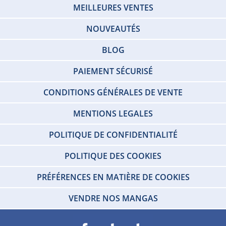
MEILLEURES VENTES
NOUVEAUTÉS
BLOG
PAIEMENT SÉCURISÉ
CONDITIONS GÉNÉRALES DE VENTE
MENTIONS LEGALES
POLITIQUE DE CONFIDENTIALITÉ
POLITIQUE DES COOKIES
PRÉFÉRENCES EN MATIÈRE DE COOKIES
VENDRE NOS MANGAS