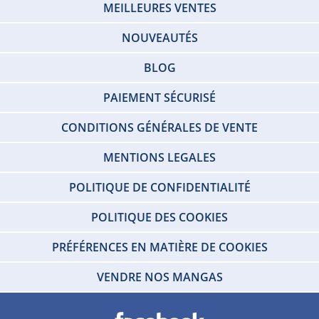
MEILLEURES VENTES
NOUVEAUTÉS
BLOG
PAIEMENT SÉCURISÉ
CONDITIONS GÉNÉRALES DE VENTE
MENTIONS LEGALES
POLITIQUE DE CONFIDENTIALITÉ
POLITIQUE DES COOKIES
PRÉFÉRENCES EN MATIÈRE DE COOKIES
VENDRE NOS MANGAS