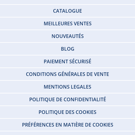
CATALOGUE
MEILLEURES VENTES
NOUVEAUTÉS
BLOG
PAIEMENT SÉCURISÉ
CONDITIONS GÉNÉRALES DE VENTE
MENTIONS LEGALES
POLITIQUE DE CONFIDENTIALITÉ
POLITIQUE DES COOKIES
PRÉFÉRENCES EN MATIÈRE DE COOKIES