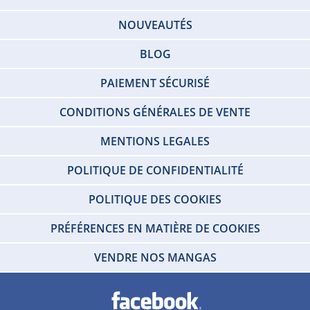
NOUVEAUTÉS
BLOG
PAIEMENT SÉCURISÉ
CONDITIONS GÉNÉRALES DE VENTE
MENTIONS LEGALES
POLITIQUE DE CONFIDENTIALITÉ
POLITIQUE DES COOKIES
PRÉFÉRENCES EN MATIÈRE DE COOKIES
VENDRE NOS MANGAS