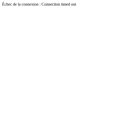
Échec de la connexion : Connection timed out