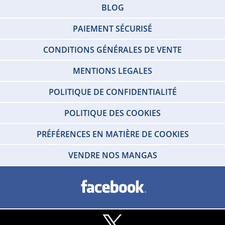
BLOG
PAIEMENT SÉCURISÉ
CONDITIONS GÉNÉRALES DE VENTE
MENTIONS LEGALES
POLITIQUE DE CONFIDENTIALITÉ
POLITIQUE DES COOKIES
PRÉFÉRENCES EN MATIÈRE DE COOKIES
VENDRE NOS MANGAS