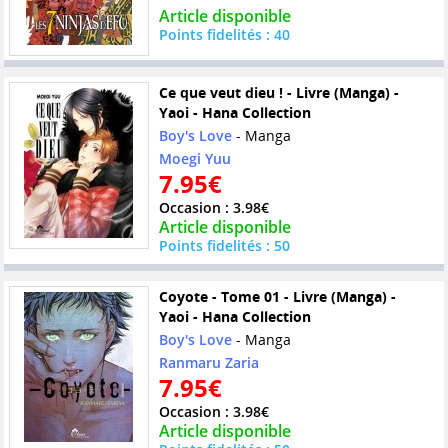
Article disponible
Points fidelités : 40
Ce que veut dieu ! - Livre (Manga) -
Yaoi - Hana Collection
Boy's Love
- Manga
Moegi Yuu
7.95€
Occasion : 3.98€
Article disponible
Points fidelités : 50
Coyote - Tome 01 - Livre (Manga) -
Yaoi - Hana Collection
Boy's Love
- Manga
Ranmaru Zaria
7.95€
Occasion : 3.98€
Article disponible