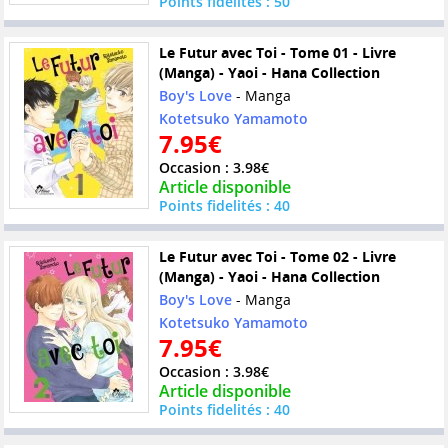
Points fidelités : 50
Le Futur avec Toi - Tome 01 - Livre
(Manga) - Yaoi - Hana Collection
Boy's Love
- Manga
Kotetsuko Yamamoto
7.95€
Occasion : 3.98€
Article disponible
Points fidelités : 40
Le Futur avec Toi - Tome 02 - Livre
(Manga) - Yaoi - Hana Collection
Boy's Love
- Manga
Kotetsuko Yamamoto
7.95€
Occasion : 3.98€
Article disponible
Points fidelités : 40