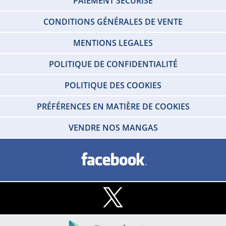
PAIEMENT SÉCURISÉ
CONDITIONS GÉNÉRALES DE VENTE
MENTIONS LEGALES
POLITIQUE DE CONFIDENTIALITÉ
POLITIQUE DES COOKIES
PRÉFÉRENCES EN MATIÈRE DE COOKIES
VENDRE NOS MANGAS