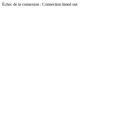
Échec de la connexion : Connection timed out