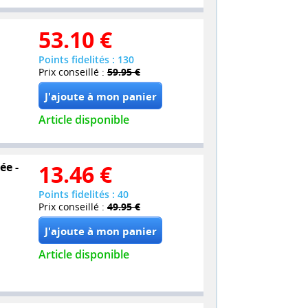
53.10
€
Points fidelités : 130
Prix conseillé :
59.95 €
Article disponible
ée -
13.46
€
Points fidelités : 40
Prix conseillé :
49.95 €
Article disponible