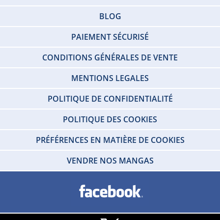
BLOG
PAIEMENT SÉCURISÉ
CONDITIONS GÉNÉRALES DE VENTE
MENTIONS LEGALES
POLITIQUE DE CONFIDENTIALITÉ
POLITIQUE DES COOKIES
PRÉFÉRENCES EN MATIÈRE DE COOKIES
VENDRE NOS MANGAS