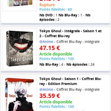
Rupture
Points fidelités : 60
Nb DVD :
1
Nb Blu-Ray :
1 -
Nb
épisodes :
2
Tokyo Ghoul - Intégrale - Saison 1 et
2 - Coffret Blu-ray
@Anime
- Coffret Blu-Ray - intégrale
47.15 €
Article disponible
Points fidelités : 130
Nb Blu-Ray :
4 -
Nb épisodes :
24
Tokyo Ghoul - Saison 1 - Coffret Blu-
ray - Edition Premium
@Anime
- Coffret Blu-Ray - intégrale
35.59 €
Article disponible
Points fidelités : 150