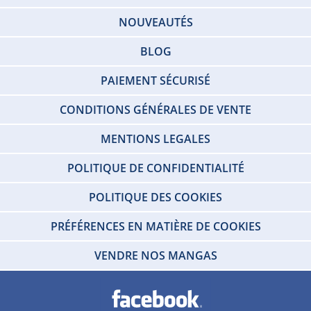
NOUVEAUTÉS
BLOG
PAIEMENT SÉCURISÉ
CONDITIONS GÉNÉRALES DE VENTE
MENTIONS LEGALES
POLITIQUE DE CONFIDENTIALITÉ
POLITIQUE DES COOKIES
PRÉFÉRENCES EN MATIÈRE DE COOKIES
VENDRE NOS MANGAS