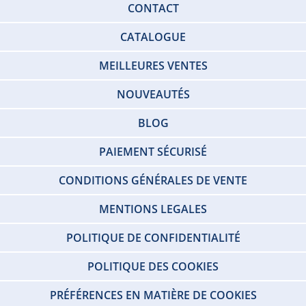
CONTACT
CATALOGUE
MEILLEURES VENTES
NOUVEAUTÉS
BLOG
PAIEMENT SÉCURISÉ
CONDITIONS GÉNÉRALES DE VENTE
MENTIONS LEGALES
POLITIQUE DE CONFIDENTIALITÉ
POLITIQUE DES COOKIES
PRÉFÉRENCES EN MATIÈRE DE COOKIES