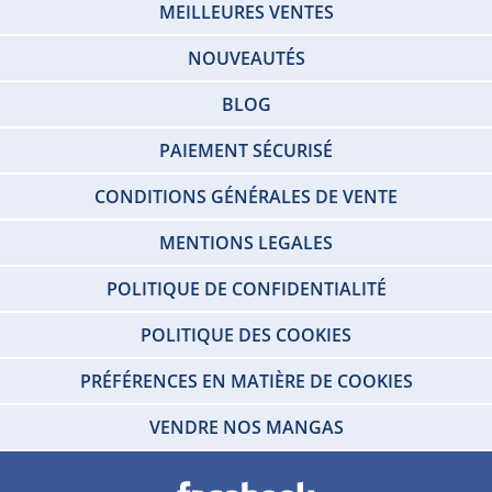
MEILLEURES VENTES
NOUVEAUTÉS
BLOG
PAIEMENT SÉCURISÉ
CONDITIONS GÉNÉRALES DE VENTE
MENTIONS LEGALES
POLITIQUE DE CONFIDENTIALITÉ
POLITIQUE DES COOKIES
PRÉFÉRENCES EN MATIÈRE DE COOKIES
VENDRE NOS MANGAS