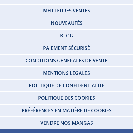
MEILLEURES VENTES
NOUVEAUTÉS
BLOG
PAIEMENT SÉCURISÉ
CONDITIONS GÉNÉRALES DE VENTE
MENTIONS LEGALES
POLITIQUE DE CONFIDENTIALITÉ
POLITIQUE DES COOKIES
PRÉFÉRENCES EN MATIÈRE DE COOKIES
VENDRE NOS MANGAS