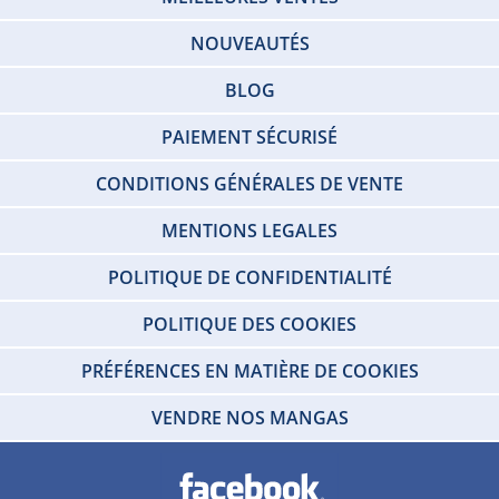
NOUVEAUTÉS
BLOG
PAIEMENT SÉCURISÉ
CONDITIONS GÉNÉRALES DE VENTE
MENTIONS LEGALES
POLITIQUE DE CONFIDENTIALITÉ
POLITIQUE DES COOKIES
PRÉFÉRENCES EN MATIÈRE DE COOKIES
VENDRE NOS MANGAS