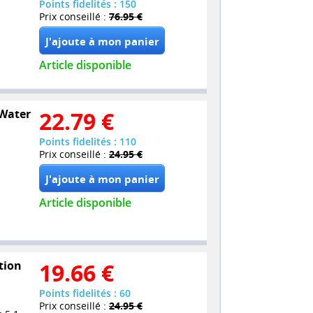
Points fidelités : 150
Prix conseillé :
76.95 €
Article disponible
 Water
22.79
€
Points fidelités : 110
Prix conseillé :
24.95 €
Article disponible
tion
19.66
€
Points fidelités : 60
Prix conseillé :
24.95 €