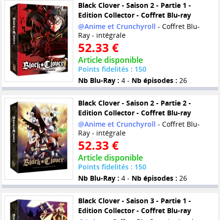
Black Clover - Saison 2 - Partie 1 -
Edition Collector - Coffret Blu-ray
@Anime et Crunchyroll
- Coffret Blu-
Ray - intégrale
52.33 €
Article disponible
Points fidelités : 150
Nb Blu-Ray :
4 -
Nb épisodes :
26
Black Clover - Saison 2 - Partie 2 -
Edition Collector - Coffret Blu-ray
@Anime et Crunchyroll
- Coffret Blu-
Ray - intégrale
52.33 €
Article disponible
Points fidelités : 150
Nb Blu-Ray :
4 -
Nb épisodes :
26
Black Clover - Saison 3 - Partie 1 -
Edition Collector - Coffret Blu-ray