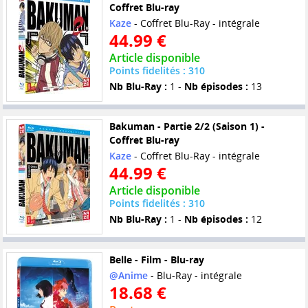
Coffret Blu-ray
Kaze
- Coffret Blu-Ray - intégrale
44.99 €
Article disponible
Points fidelités : 310
Nb Blu-Ray :
1 -
Nb épisodes :
13
Bakuman - Partie 2/2 (Saison 1) -
Coffret Blu-ray
Kaze
- Coffret Blu-Ray - intégrale
44.99 €
Article disponible
Points fidelités : 310
Nb Blu-Ray :
1 -
Nb épisodes :
12
Belle - Film - Blu-ray
@Anime
- Blu-Ray - intégrale
18.68 €