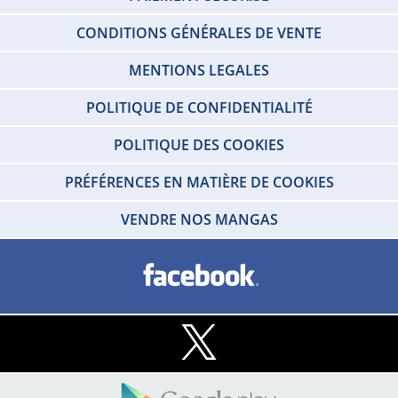
CONDITIONS GÉNÉRALES DE VENTE
MENTIONS LEGALES
POLITIQUE DE CONFIDENTIALITÉ
POLITIQUE DES COOKIES
PRÉFÉRENCES EN MATIÈRE DE COOKIES
VENDRE NOS MANGAS