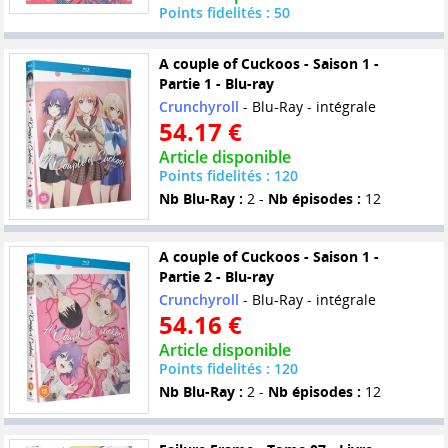
Points fidelités : 50
A couple of Cuckoos - Saison 1 -
Partie 1 - Blu-ray
Crunchyroll
- Blu-Ray - intégrale
54.17 €
Article disponible
Points fidelités : 120
Nb Blu-Ray :
2 -
Nb épisodes :
12
A couple of Cuckoos - Saison 1 -
Partie 2 - Blu-ray
Crunchyroll
- Blu-Ray - intégrale
54.16 €
Article disponible
Points fidelités : 120
Nb Blu-Ray :
2 -
Nb épisodes :
12