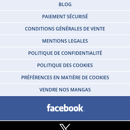
BLOG
PAIEMENT SÉCURISÉ
CONDITIONS GÉNÉRALES DE VENTE
MENTIONS LEGALES
POLITIQUE DE CONFIDENTIALITÉ
POLITIQUE DES COOKIES
PRÉFÉRENCES EN MATIÈRE DE COOKIES
VENDRE NOS MANGAS