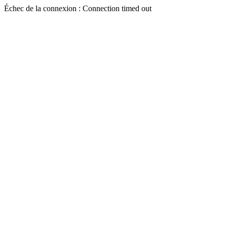
Échec de la connexion : Connection timed out