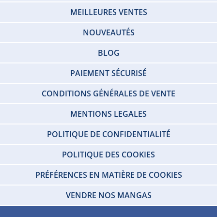
MEILLEURES VENTES
NOUVEAUTÉS
BLOG
PAIEMENT SÉCURISÉ
CONDITIONS GÉNÉRALES DE VENTE
MENTIONS LEGALES
POLITIQUE DE CONFIDENTIALITÉ
POLITIQUE DES COOKIES
PRÉFÉRENCES EN MATIÈRE DE COOKIES
VENDRE NOS MANGAS