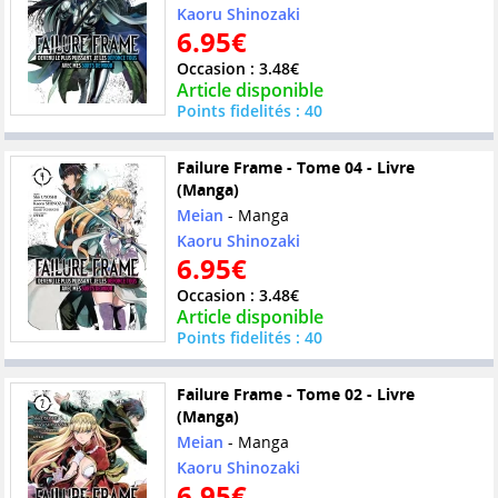
Kaoru Shinozaki
6.95€
Occasion : 3.48€
Article disponible
Points fidelités : 40
Failure Frame - Tome 04 - Livre
(Manga)
Meian
- Manga
Kaoru Shinozaki
6.95€
Occasion : 3.48€
Article disponible
Points fidelités : 40
Failure Frame - Tome 02 - Livre
(Manga)
Meian
- Manga
Kaoru Shinozaki
6.95€