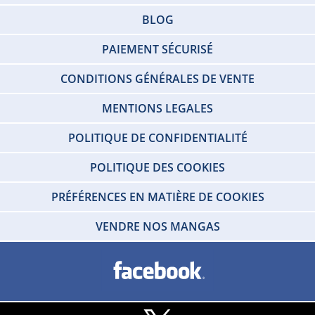
BLOG
PAIEMENT SÉCURISÉ
CONDITIONS GÉNÉRALES DE VENTE
MENTIONS LEGALES
POLITIQUE DE CONFIDENTIALITÉ
POLITIQUE DES COOKIES
PRÉFÉRENCES EN MATIÈRE DE COOKIES
VENDRE NOS MANGAS