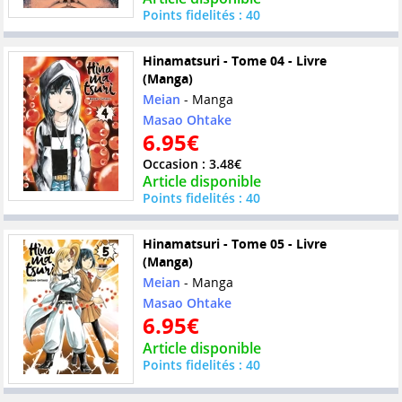
Points fidelités : 40
Hinamatsuri - Tome 04 - Livre
(Manga)
Meian
- Manga
Masao Ohtake
6.95€
Occasion : 3.48€
Article disponible
Points fidelités : 40
Hinamatsuri - Tome 05 - Livre
(Manga)
Meian
- Manga
Masao Ohtake
6.95€
Article disponible
Points fidelités : 40