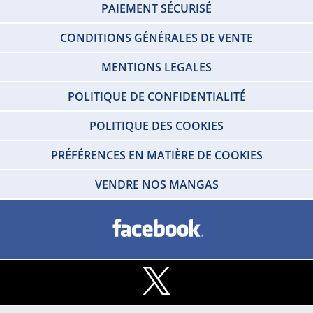
PAIEMENT SÉCURISÉ
CONDITIONS GÉNÉRALES DE VENTE
MENTIONS LEGALES
POLITIQUE DE CONFIDENTIALITÉ
POLITIQUE DES COOKIES
PRÉFÉRENCES EN MATIÈRE DE COOKIES
VENDRE NOS MANGAS