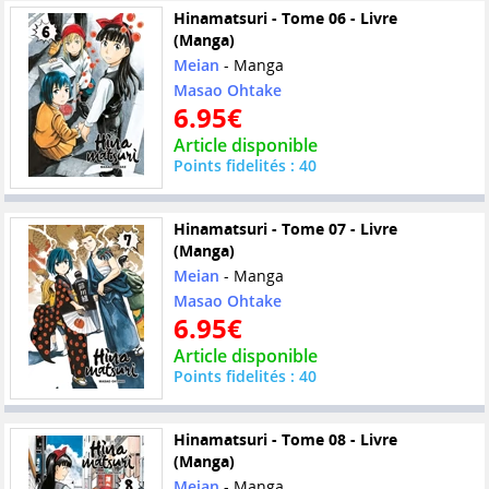
Hinamatsuri - Tome 06 - Livre
(Manga)
Meian
- Manga
Masao Ohtake
6.95€
Article disponible
Points fidelités : 40
Hinamatsuri - Tome 07 - Livre
(Manga)
Meian
- Manga
Masao Ohtake
6.95€
Article disponible
Points fidelités : 40
Hinamatsuri - Tome 08 - Livre
(Manga)
Meian
- Manga