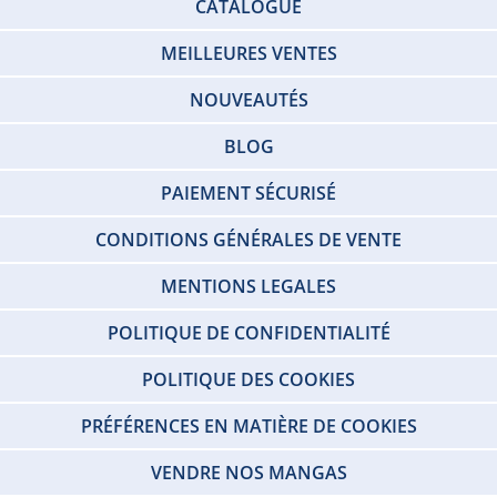
CATALOGUE
MEILLEURES VENTES
NOUVEAUTÉS
BLOG
PAIEMENT SÉCURISÉ
CONDITIONS GÉNÉRALES DE VENTE
MENTIONS LEGALES
POLITIQUE DE CONFIDENTIALITÉ
POLITIQUE DES COOKIES
PRÉFÉRENCES EN MATIÈRE DE COOKIES
VENDRE NOS MANGAS