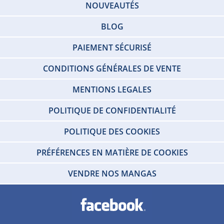
NOUVEAUTÉS
BLOG
PAIEMENT SÉCURISÉ
CONDITIONS GÉNÉRALES DE VENTE
MENTIONS LEGALES
POLITIQUE DE CONFIDENTIALITÉ
POLITIQUE DES COOKIES
PRÉFÉRENCES EN MATIÈRE DE COOKIES
VENDRE NOS MANGAS