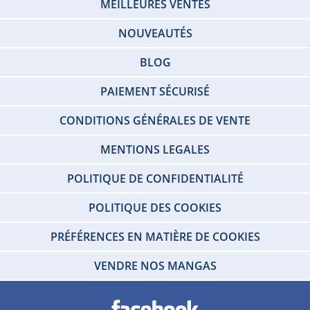
MEILLEURES VENTES
NOUVEAUTÉS
BLOG
PAIEMENT SÉCURISÉ
CONDITIONS GÉNÉRALES DE VENTE
MENTIONS LEGALES
POLITIQUE DE CONFIDENTIALITÉ
POLITIQUE DES COOKIES
PRÉFÉRENCES EN MATIÈRE DE COOKIES
VENDRE NOS MANGAS