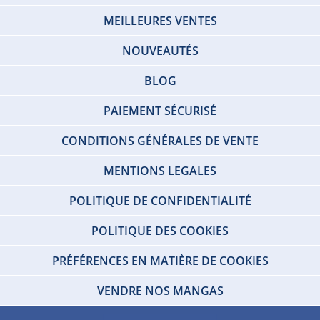
MEILLEURES VENTES
NOUVEAUTÉS
BLOG
PAIEMENT SÉCURISÉ
CONDITIONS GÉNÉRALES DE VENTE
MENTIONS LEGALES
POLITIQUE DE CONFIDENTIALITÉ
POLITIQUE DES COOKIES
PRÉFÉRENCES EN MATIÈRE DE COOKIES
VENDRE NOS MANGAS