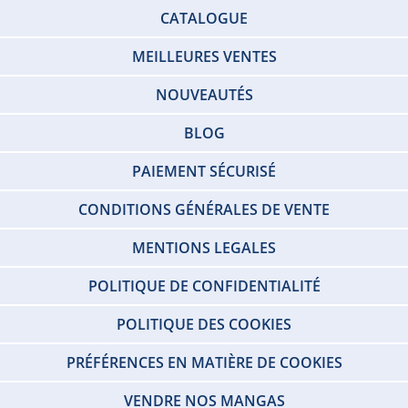
CATALOGUE
MEILLEURES VENTES
NOUVEAUTÉS
BLOG
PAIEMENT SÉCURISÉ
CONDITIONS GÉNÉRALES DE VENTE
MENTIONS LEGALES
POLITIQUE DE CONFIDENTIALITÉ
POLITIQUE DES COOKIES
PRÉFÉRENCES EN MATIÈRE DE COOKIES
VENDRE NOS MANGAS