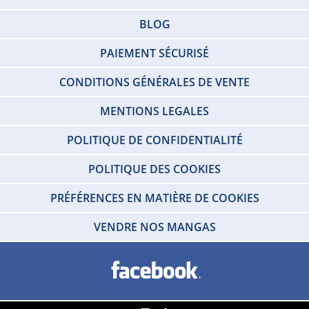
BLOG
PAIEMENT SÉCURISÉ
CONDITIONS GÉNÉRALES DE VENTE
MENTIONS LEGALES
POLITIQUE DE CONFIDENTIALITÉ
POLITIQUE DES COOKIES
PRÉFÉRENCES EN MATIÈRE DE COOKIES
VENDRE NOS MANGAS