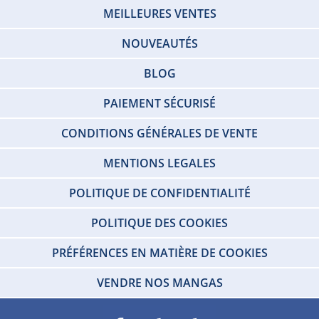
MEILLEURES VENTES
NOUVEAUTÉS
BLOG
PAIEMENT SÉCURISÉ
CONDITIONS GÉNÉRALES DE VENTE
MENTIONS LEGALES
POLITIQUE DE CONFIDENTIALITÉ
POLITIQUE DES COOKIES
PRÉFÉRENCES EN MATIÈRE DE COOKIES
VENDRE NOS MANGAS