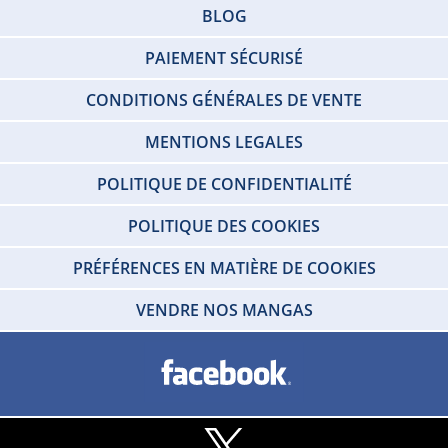
BLOG
PAIEMENT SÉCURISÉ
CONDITIONS GÉNÉRALES DE VENTE
MENTIONS LEGALES
POLITIQUE DE CONFIDENTIALITÉ
POLITIQUE DES COOKIES
PRÉFÉRENCES EN MATIÈRE DE COOKIES
VENDRE NOS MANGAS