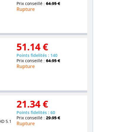
Prix conseillé :
64.95 €
Rupture
51.14
€
Points fidelités : 140
Prix conseillé :
64.95 €
Rupture
21.34
€
Points fidelités : 60
Prix conseillé :
29.95 €
HD 5.1
Rupture