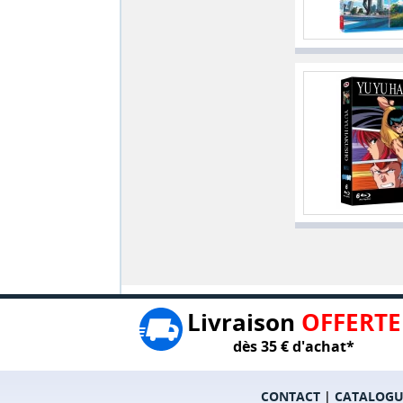
Livraison
OFFERTE
dès 35 € d'achat*
CONTACT
|
CATALOGU