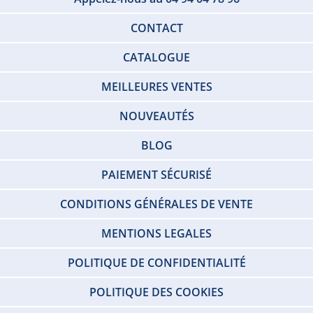
CONTACT
CATALOGUE
MEILLEURES VENTES
NOUVEAUTÉS
BLOG
PAIEMENT SÉCURISÉ
CONDITIONS GÉNÉRALES DE VENTE
MENTIONS LEGALES
POLITIQUE DE CONFIDENTIALITÉ
POLITIQUE DES COOKIES