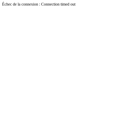
Échec de la connexion : Connection timed out