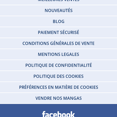
NOUVEAUTÉS
BLOG
PAIEMENT SÉCURISÉ
CONDITIONS GÉNÉRALES DE VENTE
MENTIONS LEGALES
POLITIQUE DE CONFIDENTIALITÉ
POLITIQUE DES COOKIES
PRÉFÉRENCES EN MATIÈRE DE COOKIES
VENDRE NOS MANGAS