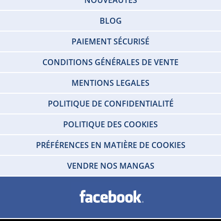
BLOG
PAIEMENT SÉCURISÉ
CONDITIONS GÉNÉRALES DE VENTE
MENTIONS LEGALES
POLITIQUE DE CONFIDENTIALITÉ
POLITIQUE DES COOKIES
PRÉFÉRENCES EN MATIÈRE DE COOKIES
VENDRE NOS MANGAS