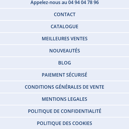
Appelez-nous au 04 94 04 78 96
CONTACT
CATALOGUE
MEILLEURES VENTES
NOUVEAUTÉS
BLOG
PAIEMENT SÉCURISÉ
CONDITIONS GÉNÉRALES DE VENTE
MENTIONS LEGALES
POLITIQUE DE CONFIDENTIALITÉ
POLITIQUE DES COOKIES