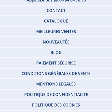
Appelez-nous au 04 94 04 78 96
CONTACT
CATALOGUE
MEILLEURES VENTES
NOUVEAUTÉS
BLOG
PAIEMENT SÉCURISÉ
CONDITIONS GÉNÉRALES DE VENTE
MENTIONS LEGALES
POLITIQUE DE CONFIDENTIALITÉ
POLITIQUE DES COOKIES