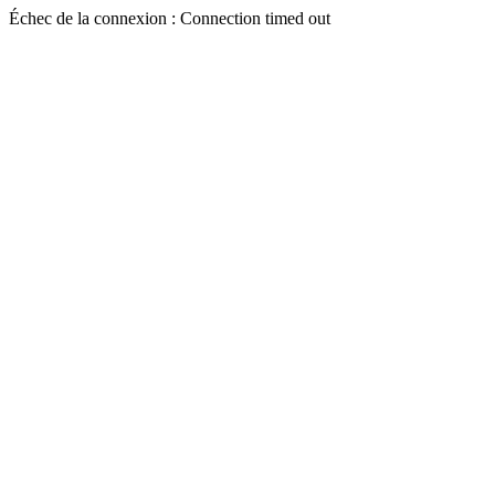
Échec de la connexion : Connection timed out