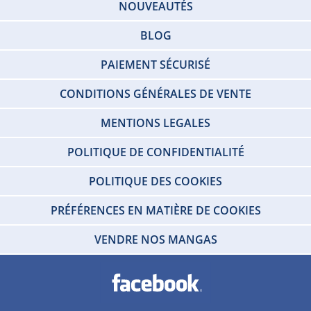
NOUVEAUTÉS
BLOG
PAIEMENT SÉCURISÉ
CONDITIONS GÉNÉRALES DE VENTE
MENTIONS LEGALES
POLITIQUE DE CONFIDENTIALITÉ
POLITIQUE DES COOKIES
PRÉFÉRENCES EN MATIÈRE DE COOKIES
VENDRE NOS MANGAS