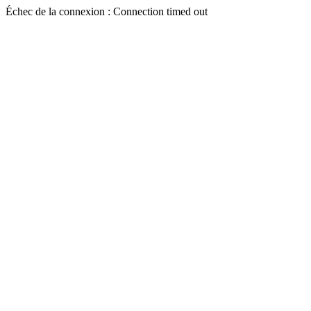
Échec de la connexion : Connection timed out