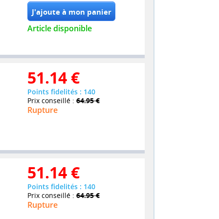
Article disponible
51.14
€
Points fidelités : 140
Prix conseillé :
64.95 €
Rupture
51.14
€
Points fidelités : 140
Prix conseillé :
64.95 €
Rupture