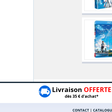
Livraison
OFFERTE
dès 35 € d'achat*
CONTACT
|
CATALOGU