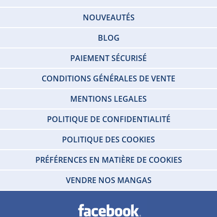
NOUVEAUTÉS
BLOG
PAIEMENT SÉCURISÉ
CONDITIONS GÉNÉRALES DE VENTE
MENTIONS LEGALES
POLITIQUE DE CONFIDENTIALITÉ
POLITIQUE DES COOKIES
PRÉFÉRENCES EN MATIÈRE DE COOKIES
VENDRE NOS MANGAS