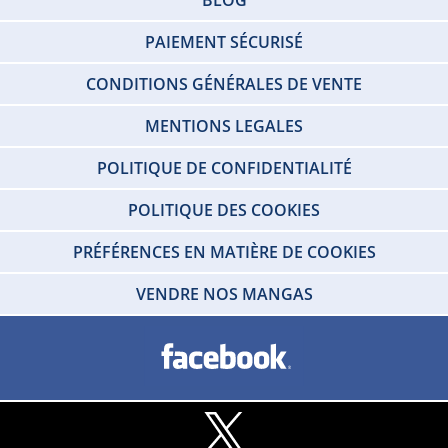
PAIEMENT SÉCURISÉ
CONDITIONS GÉNÉRALES DE VENTE
MENTIONS LEGALES
POLITIQUE DE CONFIDENTIALITÉ
POLITIQUE DES COOKIES
PRÉFÉRENCES EN MATIÈRE DE COOKIES
VENDRE NOS MANGAS