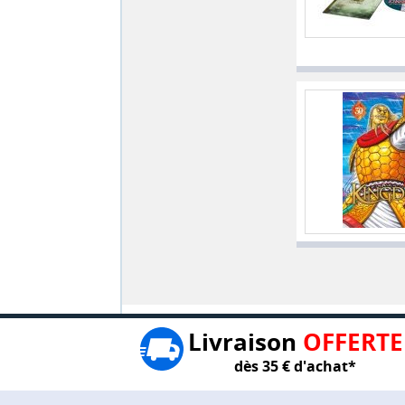
Livraison
OFFERTE
dès 35 € d'achat*