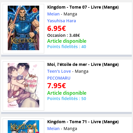
Kingdom - Tome 07 - Livre (Manga)
Meian
- Manga
Yasuhisa Hara
6.95€
Occasion : 3.48€
Article disponible
Points fidelités : 40
Moi, l'étoile de mer - Livre (Manga)
Teen's Love
- Manga
PECOMARU
7.95€
Article disponible
Points fidelités : 50
Kingdom - Tome 71 - Livre (Manga)
Meian
- Manga