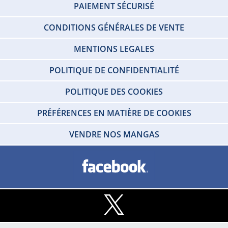
PAIEMENT SÉCURISÉ
CONDITIONS GÉNÉRALES DE VENTE
MENTIONS LEGALES
POLITIQUE DE CONFIDENTIALITÉ
POLITIQUE DES COOKIES
PRÉFÉRENCES EN MATIÈRE DE COOKIES
VENDRE NOS MANGAS