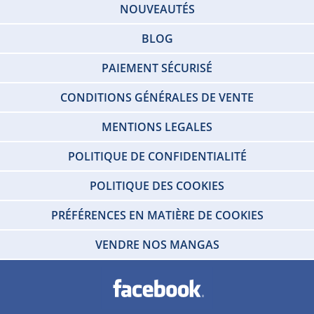
NOUVEAUTÉS
BLOG
PAIEMENT SÉCURISÉ
CONDITIONS GÉNÉRALES DE VENTE
MENTIONS LEGALES
POLITIQUE DE CONFIDENTIALITÉ
POLITIQUE DES COOKIES
PRÉFÉRENCES EN MATIÈRE DE COOKIES
VENDRE NOS MANGAS