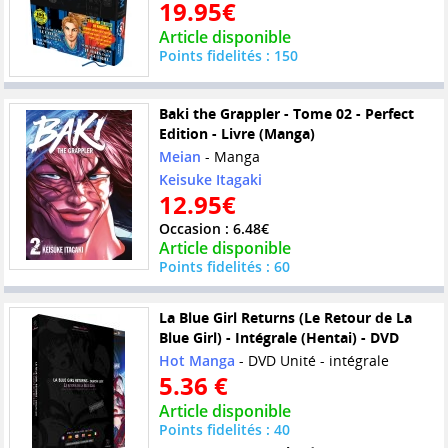
19.95€
Article disponible
Points fidelités : 150
Baki the Grappler - Tome 02 - Perfect
Edition - Livre (Manga)
Meian
- Manga
Keisuke Itagaki
12.95€
Occasion : 6.48€
Article disponible
Points fidelités : 60
La Blue Girl Returns (Le Retour de La
Blue Girl) - Intégrale (Hentai) - DVD
Hot Manga
- DVD Unité - intégrale
5.36 €
Article disponible
Points fidelités : 40