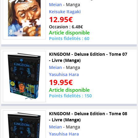
Meian
- Manga
Keisuke Itagaki
12.95€
Occasion : 6.48€
Article disponible
Points fidelités : 60
KINGDOM - Deluxe Edition - Tome 07
- Livre (Manga)
Meian
- Manga
Yasuhisa Hara
19.95€
Article disponible
Points fidelités : 150
KINGDOM - Deluxe Edition - Tome 08
- Livre (Manga)
Meian
- Manga
Yasuhisa Hara