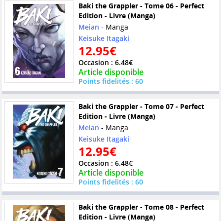
Baki the Grappler - Tome 06 - Perfect
Edition - Livre (Manga)
Meian
- Manga
Keisuke Itagaki
12.95€
Occasion : 6.48€
Article disponible
Points fidelités : 60
Baki the Grappler - Tome 07 - Perfect
Edition - Livre (Manga)
Meian
- Manga
Keisuke Itagaki
12.95€
Occasion : 6.48€
Article disponible
Points fidelités : 60
Baki the Grappler - Tome 08 - Perfect
Edition - Livre (Manga)