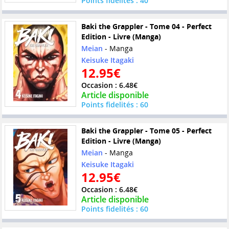
Points fidelités : 40
Baki the Grappler - Tome 04 - Perfect
Edition - Livre (Manga)
Meian
- Manga
Keisuke Itagaki
12.95€
Occasion : 6.48€
Article disponible
Points fidelités : 60
Baki the Grappler - Tome 05 - Perfect
Edition - Livre (Manga)
Meian
- Manga
Keisuke Itagaki
12.95€
Occasion : 6.48€
Article disponible
Points fidelités : 60